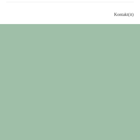
Kontakt(it)